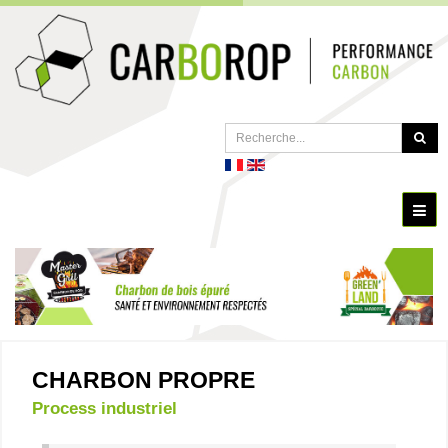
CHARBON PROPRE
Process industriel