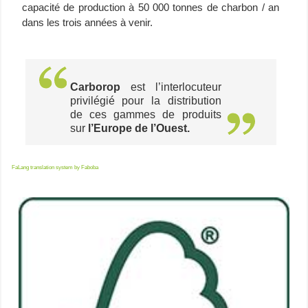
capacité de production à 50 000 tonnes de charbon / an
dans les trois années à venir.
Carborop
est l’interlocuteur
privilégié pour la distribution
de ces gammes de produits
sur
l’Europe de l’Ouest.
FaLang translation system by Faboba