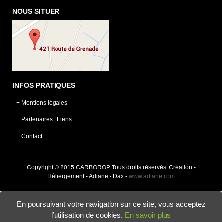
NOUS SITUER
INFOS PRATIQUES
+ Mentions légales
+ Partenaires | Liens
+ Contact
Copyright © 2015 CARBOROP. Tous droits réservés. Création -
Hébergement - Adiane - Dax -
www.adiane.com
En poursuivant votre navigation sur ce site, vous acceptez
l’utilisation de cookies.
En savoir plus