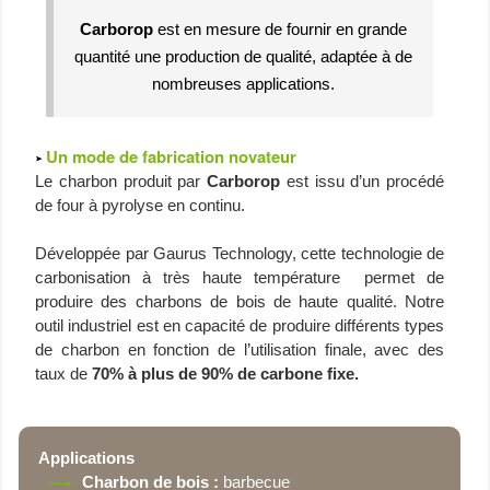
Carborop
est en mesure de fournir en grande
quantité une production de qualité, adaptée à de
nombreuses applications.
Un mode de fabrication novateur
Le charbon produit par
Carborop
est issu d’un procédé
de four à pyrolyse en continu.
Développée par Gaurus Technology, cette technologie de
carbonisation à très haute température permet de
produire des charbons de bois de haute qualité. Notre
outil industriel est en capacité de produire différents types
de charbon en fonction de l’utilisation finale, avec des
taux de
70% à plus de 90% de carbone fixe.
Applications
Charbon de bois :
barbecue