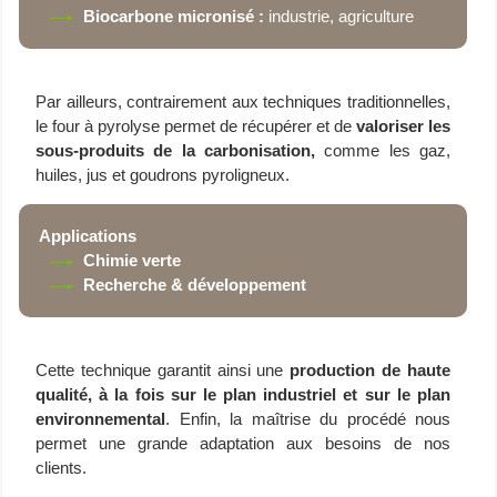
Biocarbone micronisé :
industrie, agriculture
Par ailleurs, contrairement aux techniques traditionnelles,
le four à pyrolyse permet de récupérer et de
valoriser les
sous-produits de la carbonisation,
comme les gaz,
huiles, jus et goudrons pyroligneux.
Applications
Chimie verte
Recherche & développement
Cette technique garantit ainsi une
production de haute
qualité, à la fois sur le plan industriel et sur le plan
environnemental
. Enfin, la maîtrise du procédé nous
permet une grande adaptation aux besoins de nos
clients.